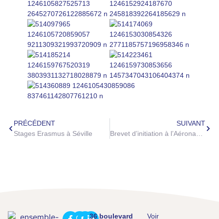
PRÉCÉDENT
SUIVANT
Stages Erasmus à Séville
Brevet d’initiation à l’Aéronautique
36 boulevard
Voir