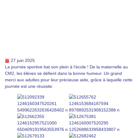
27 juin 2025
La journée sportive bat son plein à l’école ! De la maternelle au
CM2, les élèves se défient dans la bonne humeur. Un grand
merci aux adultes pour leur précieuse aide, grâce à laquelle cette
journée est une réussite.