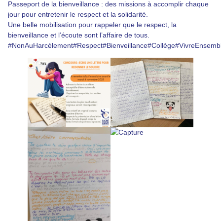
Passeport de la bienveillance : des missions à accomplir chaque
jour pour entretenir le respect et la solidarité.
Une belle mobilisation pour rappeler que le respect, la
bienveillance et l’écoute sont l’affaire de tous.
#NonAuHarcèlement
#Respect
#Bienveillance
#Collège
#VivreEnsemb