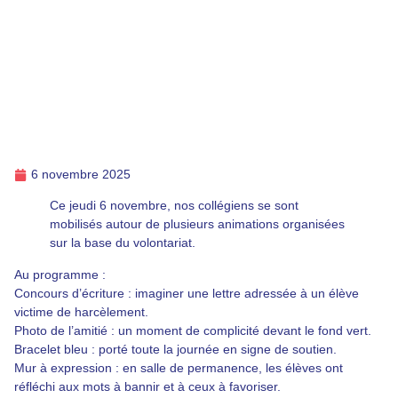
6 novembre 2025
Ce jeudi 6 novembre, nos collégiens se sont
mobilisés autour de plusieurs animations organisées
sur la base du volontariat.
Au programme :
Concours d’écriture : imaginer une lettre adressée à un élève
victime de harcèlement.
Photo de l’amitié : un moment de complicité devant le fond vert.
Bracelet bleu : porté toute la journée en signe de soutien.
Mur à expression : en salle de permanence, les élèves ont
réfléchi aux mots à bannir et à ceux à favoriser.