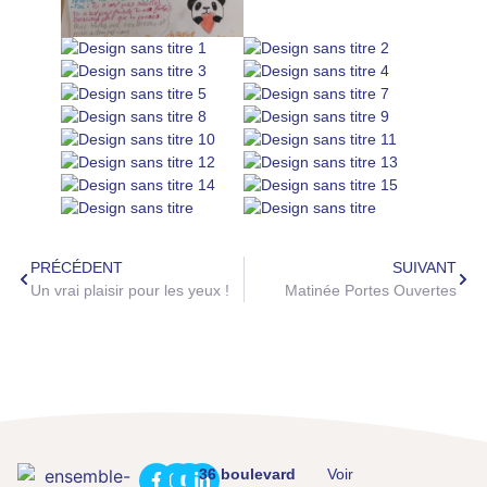
PRÉCÉDENT
SUIVANT
Un vrai plaisir pour les yeux !
Matinée Portes Ouvertes
36 boulevard
Voir