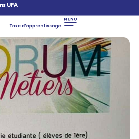
ons UFA
Taxe d’apprentissage