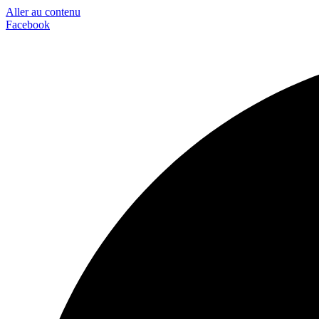
Aller au contenu
Facebook