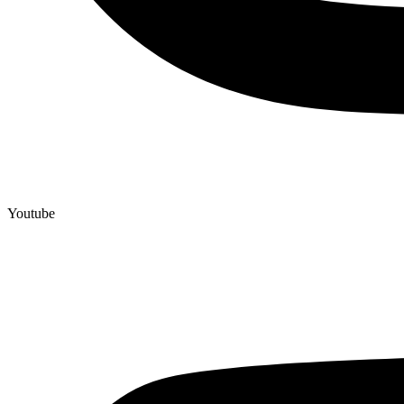
Youtube