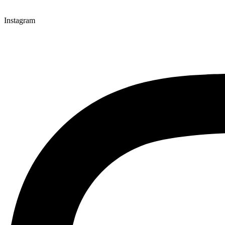
Instagram